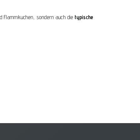
 und Flammkuchen, sondern auch die
typische