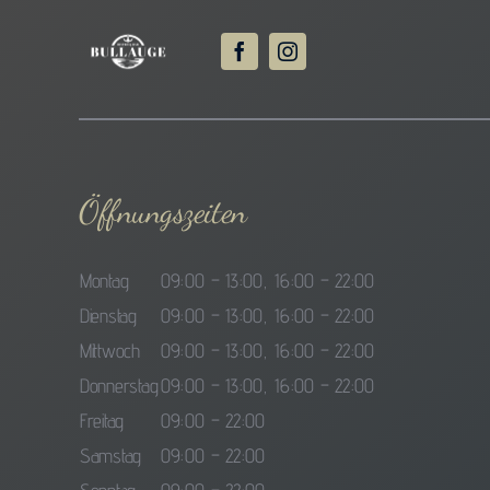
Öffnungszeiten
Montag
09:00 – 13:00, 16:00 – 22:00
Dienstag
09:00 – 13:00, 16:00 – 22:00
Mittwoch
09:00 – 13:00, 16:00 – 22:00
Donnerstag
09:00 – 13:00, 16:00 – 22:00
Freitag
09:00 – 22:00
Samstag
09:00 – 22:00