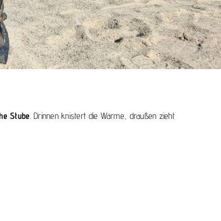
he Stube
. Drinnen knistert die Wärme, draußen zieht