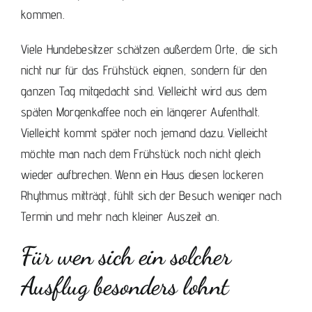
kommen
.
Viele Hundebesitzer schätzen außerdem Orte, die sich
nicht nur für das Frühstück eignen, sondern für den
ganzen Tag mitgedacht sind. Vielleicht wird aus dem
späten Morgenkaffee noch ein längerer Aufenthalt.
Vielleicht kommt später noch jemand dazu. Vielleicht
möchte man nach dem Frühstück noch nicht gleich
wieder aufbrechen. Wenn ein Haus diesen lockeren
Rhythmus mitträgt, fühlt sich der Besuch weniger nach
Termin und mehr nach kleiner Auszeit an.
Für wen sich ein solcher
Ausflug besonders lohnt