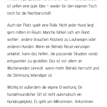
ist selten eine gute Idee – weder für den eigenen Tisch
noch für die Nachbarschaft.
Auch der Platz spielt eine Rolle. Nicht jeder Hund liegt
gern mitten im Raum. Manche fühlen sich am Rand
wohler, andere brauchen Abstand zu Laufwegen oder
anderen Hunden. Wenn ein Betrieb
Reservierungen
anbietet
, kann das helfen, die passende Situation vorab
entspannter zu gestalten. Das ist vor allem an
Wochenenden sinnvoll, wenn mehr Betrieb herrscht und
die Stimmung lebendiger ist.
Wichtig ist außerdem die eigene Erwartung. Ein
hundefreundlicher Ort ist nicht automatisch ein
Hundespielplatz. Es geht um Mitkommen, Ankommen