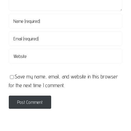
Save my name, email, and website in this browser
for the next time I comment.