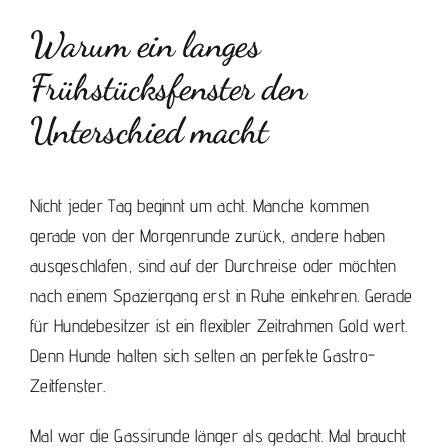
Warum ein langes
Frühstücksfenster den
Unterschied macht
Nicht jeder Tag beginnt um acht. Manche kommen
gerade von der Morgenrunde zurück, andere haben
ausgeschlafen, sind auf der Durchreise oder möchten
nach einem Spaziergang erst in Ruhe einkehren. Gerade
für Hundebesitzer ist ein flexibler Zeitrahmen Gold wert.
Denn Hunde halten sich selten an perfekte Gastro-
Zeitfenster.
Mal war die Gassirunde länger als gedacht. Mal braucht