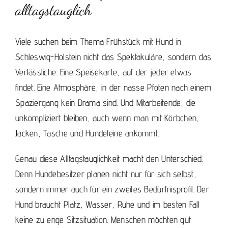
alltagstauglich
Viele suchen beim Thema Frühstück mit Hund in
Schleswig-Holstein nicht das Spektakuläre, sondern das
Verlässliche. Eine Speisekarte, auf der jeder etwas
findet. Eine Atmosphäre, in der nasse Pfoten nach einem
Spaziergang kein Drama sind. Und Mitarbeitende, die
unkompliziert bleiben, auch wenn man mit Körbchen,
Jacken, Tasche und Hundeleine ankommt.
Genau diese Alltagstauglichkeit macht den Unterschied.
Denn Hundebesitzer planen nicht nur für sich selbst,
sondern immer auch für ein zweites Bedürfnisprofil. Der
Hund braucht Platz, Wasser, Ruhe und im besten Fall
keine zu enge Sitzsituation. Menschen möchten gut