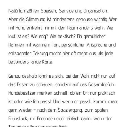
Natürlich zählen Speisen, Service und Organisation.
Aber die Stimmung ist mindestens genauso wichtig. Wer
mit Hund einkehrt, nimmt den Raum anders wahr. Wie
laut ist es? Wie eng? Wie hektisch? Ein gemütlicher
Rahmen mit warmem Ton, persönlicher Ansprache und
entspannter Taktung macht hier oft mehr aus als jede
besonders lange Karte.
Genau deshalb lohnt es sich, bei der Wahl nicht nur auf
das Essen zu schauen, sondern auf das Gesamtgefühl.
Hundebesitzer merken schnell, ob ein Ort nur praktisch
ist oder wirklich passt. Und wenn er passt, kommt man
gern wieder – nach dem Spaziergang, zum späten
Frühstück, mit Freunden oder einfach dann, wenn der
Tag noch offen vor einem liegt.