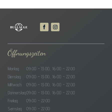
Öffnungszeiten
Montag
09:00 – 13:00, 16:00 – 22:00
Dienstag
09:00 – 13:00, 16:00 – 22:00
Mittwoch
09:00 – 13:00, 16:00 – 22:00
Donnerstag
09:00 – 13:00, 16:00 – 22:00
Freitag
09:00 – 22:00
Samstag
09:00 – 22:00