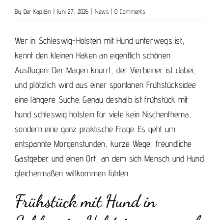
By
Der Kapitän
|
Juni 27, 2026
|
News
|
0 Comments
Wer in Schleswig-Holstein mit Hund unterwegs ist,
kennt den kleinen Haken an eigentlich schönen
Ausflügen: Der Magen knurrt, der Vierbeiner ist dabei,
und plötzlich wird aus einer spontanen Frühstücksidee
eine längere Suche. Genau deshalb ist frühstück mit
hund schleswig holstein für viele kein Nischenthema,
sondern eine ganz praktische Frage. Es geht um
entspannte Morgenstunden, kurze Wege, freundliche
Gastgeber und einen Ort, an dem sich Mensch und Hund
gleichermaßen willkommen fühlen.
Frühstück mit Hund in