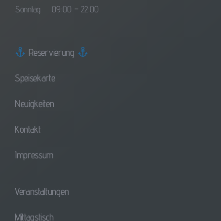
Sonntag
09:00 – 22:00
Reservierung
Speisekarte
Neuigkeiten
Kontakt
Impressum
Veranstaltungen
Mittagstisch