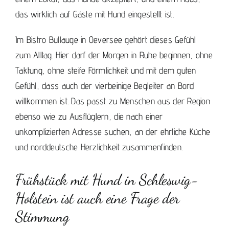
das wirklich auf Gäste mit Hund eingestellt ist.
Im Bistro Bullauge in Oeversee gehört dieses Gefühl
zum Alltag. Hier darf der Morgen in Ruhe beginnen, ohne
Taktung, ohne steife Förmlichkeit und mit dem guten
Gefühl, dass auch der vierbeinige Begleiter an Bord
willkommen ist. Das passt zu Menschen aus der Region
ebenso wie zu Ausflüglern, die nach einer
unkomplizierten Adresse suchen, an der ehrliche Küche
und norddeutsche Herzlichkeit zusammenfinden.
Frühstück mit Hund in Schleswig-
Holstein ist auch eine Frage der
Stimmung