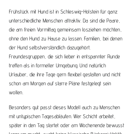
Frühstück mit Hund ist in Schleswig-Holstein für ganz
unterschiedliche Menschen attraktiv. Da sind die Paare,
die am freien Vormittag gemeinsam losziehen möchten,
ohne den Hund zu Hause zu lassen. Familien, bei denen
der Hund selbstverständlich dazugehört.
Freundesgruppen, die sich lieber in entspannter Runde
treffen als in formeller Umgebung. Und natürlich
Urlauber, die ihre Tage gern flexibel gestalten und nicht
schon am Morgen auf starre Pläne festgelegt sein
wollen.
Besonders gut passt dieses Modell auch zu Menschen
mit untypischen Tagesabläufen. Wer Schicht arbeitet,
später in den Tag startet oder am Wochenende bewusst