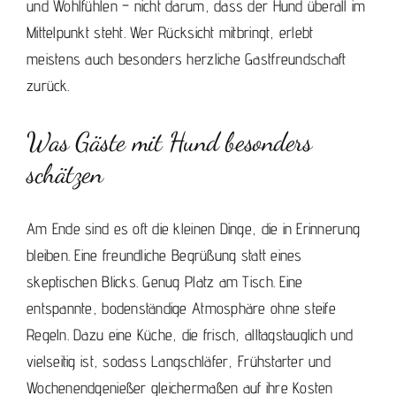
und Wohlfühlen – nicht darum, dass der Hund überall im
Mittelpunkt steht. Wer Rücksicht mitbringt, erlebt
meistens auch besonders herzliche Gastfreundschaft
zurück.
Was Gäste mit Hund besonders
schätzen
Am Ende sind es oft die kleinen Dinge, die in Erinnerung
bleiben. Eine freundliche Begrüßung statt eines
skeptischen Blicks. Genug Platz am Tisch. Eine
entspannte, bodenständige Atmosphäre ohne steife
Regeln. Dazu eine Küche, die frisch, alltagstauglich und
vielseitig ist, sodass Langschläfer, Frühstarter und
Wochenendgenießer gleichermaßen
auf ihre Kosten