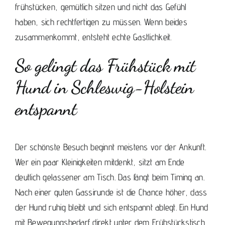
frühstücken, gemütlich sitzen und nicht das Gefühl
haben, sich rechtfertigen zu müssen. Wenn beides
zusammenkommt, entsteht echte Gastlichkeit.
So gelingt das Frühstück mit
Hund in Schleswig-Holstein
entspannt
Der schönste Besuch beginnt meistens vor der Ankunft.
Wer ein paar Kleinigkeiten mitdenkt, sitzt am Ende
deutlich gelassener am Tisch. Das fängt beim Timing an.
Nach einer guten Gassirunde ist die Chance höher, dass
der Hund ruhig bleibt und sich entspannt ablegt. Ein Hund
mit Bewegungsbedarf direkt unter dem Frühstückstisch