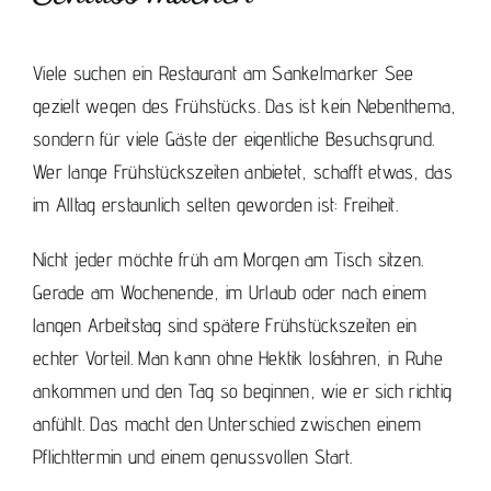
Viele suchen ein Restaurant am Sankelmarker See
gezielt wegen des Frühstücks. Das ist kein Nebenthema,
sondern für viele Gäste der eigentliche Besuchsgrund.
Wer lange Frühstückszeiten anbietet, schafft etwas, das
im Alltag erstaunlich selten geworden ist: Freiheit.
Nicht jeder möchte früh am Morgen am Tisch sitzen.
Gerade am Wochenende, im Urlaub oder nach einem
langen Arbeitstag sind spätere Frühstückszeiten ein
echter Vorteil. Man kann ohne Hektik losfahren, in Ruhe
ankommen und den Tag so beginnen, wie er sich richtig
anfühlt. Das macht den Unterschied zwischen einem
Pflichttermin und einem genussvollen Start.