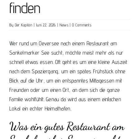
finden
By
Der Kapitän
|
Juni 22, 2026
|
News
|
0 Comments
Wer rund um Oeversee nach einem Restaurant am
Sankelmarker See sucht, möchte meist mehr als nur
schnell etwas essen. Oft geht es um eine kleine Auszeit
nach dem Spaziergang, um ein spätes Frühstück ohne
Blick auf die Uhr, um ein entspanntes Mittagessen mit
Freunden oder um einen Ort, an dem sich die ganze
Familie wohlfühlt. Genau da wird aus einem einfachen
Lokal ein echter Heimathafen.
Was ein gutes Restaurant am