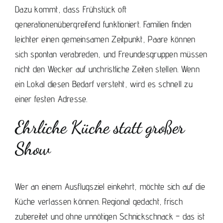
Dazu kommt, dass Frühstück oft
generationenübergreifend funktioniert. Familien finden
leichter einen gemeinsamen Zeitpunkt, Paare können
sich spontan verabreden, und Freundesgruppen müssen
nicht den Wecker auf unchristliche Zeiten stellen. Wenn
ein Lokal diesen Bedarf versteht, wird es schnell zu
einer festen Adresse.
Ehrliche Küche statt großer
Show
Wer an einem Ausflugsziel einkehrt, möchte sich auf die
Küche verlassen können. Regional gedacht, frisch
zubereitet und ohne unnötigen Schnickschnack – das ist