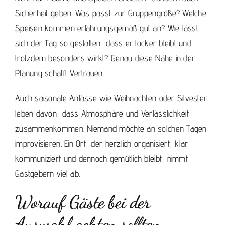
Sicherheit geben. Was passt zur Gruppengröße? Welche
Speisen kommen erfahrungsgemäß gut an? Wie lässt
sich der Tag so gestalten, dass er locker bleibt und
trotzdem besonders wirkt? Genau diese Nähe in der
Planung schafft Vertrauen.
Auch saisonale Anlässe wie Weihnachten oder Silvester
leben davon, dass Atmosphäre und Verlässlichkeit
zusammenkommen. Niemand möchte an solchen Tagen
improvisieren. Ein Ort, der herzlich organisiert, klar
kommuniziert und dennoch gemütlich bleibt, nimmt
Gastgebern viel ab.
Worauf Gäste bei der
Auswahl achten sollten