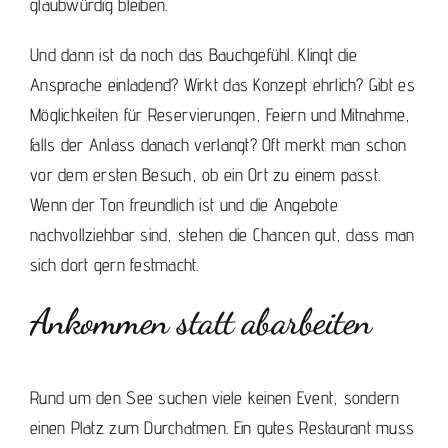
glaubwürdig bleiben.
Und dann ist da noch das Bauchgefühl. Klingt die
Ansprache einladend? Wirkt das Konzept ehrlich? Gibt es
Möglichkeiten für Reservierungen, Feiern und Mitnahme,
falls der Anlass danach verlangt? Oft merkt man schon
vor dem ersten Besuch, ob ein Ort zu einem passt.
Wenn der Ton freundlich ist und die Angebote
nachvollziehbar sind, stehen die Chancen gut, dass man
sich dort gern festmacht.
Ankommen statt abarbeiten
Rund um den See suchen viele keinen Event, sondern
einen Platz zum Durchatmen. Ein gutes Restaurant muss