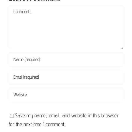
Comment
Save my name, email, and website in this browser
for the next time I comment.