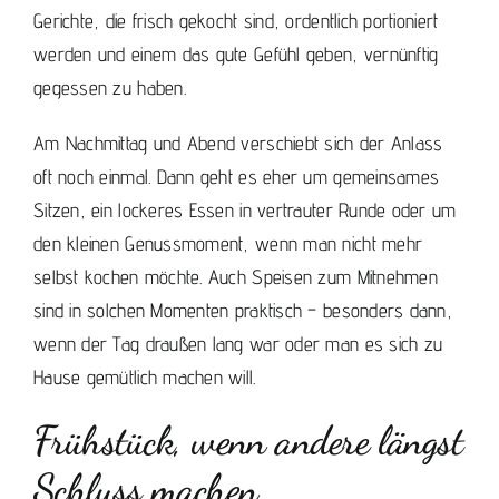
Gerichte, die frisch gekocht sind, ordentlich portioniert
werden und einem das gute Gefühl geben, vernünftig
gegessen zu haben.
Am Nachmittag und Abend verschiebt sich der Anlass
oft noch einmal. Dann geht es eher um gemeinsames
Sitzen, ein lockeres Essen in vertrauter Runde oder um
den kleinen Genussmoment, wenn man nicht mehr
selbst kochen möchte. Auch Speisen zum Mitnehmen
sind in solchen Momenten praktisch – besonders dann,
wenn der Tag draußen lang war oder man es sich zu
Hause gemütlich machen will.
Frühstück, wenn andere längst
Schluss machen