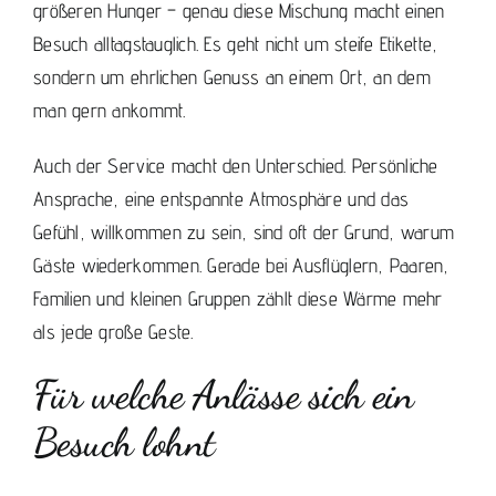
größeren Hunger – genau diese Mischung macht einen
Besuch alltagstauglich. Es geht nicht um steife Etikette,
sondern um ehrlichen Genuss an einem Ort, an dem
man gern ankommt.
Auch der Service macht den Unterschied. Persönliche
Ansprache, eine entspannte Atmosphäre und das
Gefühl, willkommen zu sein, sind oft der Grund, warum
Gäste wiederkommen. Gerade bei Ausflüglern, Paaren,
Familien und kleinen Gruppen zählt diese Wärme mehr
als jede große Geste.
Für welche Anlässe sich ein
Besuch lohnt