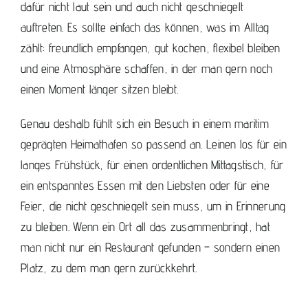
dafür nicht laut sein und auch nicht geschniegelt
auftreten. Es sollte einfach das können, was im Alltag
zählt: freundlich empfangen, gut kochen, flexibel bleiben
und eine Atmosphäre schaffen, in der man gern noch
einen Moment länger sitzen bleibt.
Genau deshalb fühlt sich ein Besuch in einem maritim
geprägten Heimathafen so passend an. Leinen los für ein
langes Frühstück, für einen ordentlichen Mittagstisch, für
ein entspanntes Essen mit den Liebsten oder für eine
Feier, die nicht geschniegelt sein muss, um in Erinnerung
zu bleiben. Wenn ein Ort all das zusammenbringt, hat
man nicht nur ein Restaurant gefunden – sondern einen
Platz, zu dem man gern zurückkehrt.