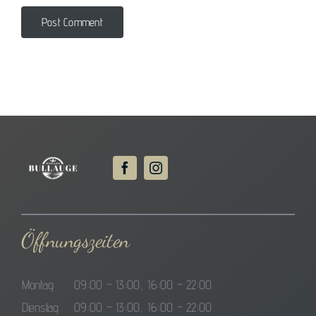
Öffnungszeiten
Montag
09:00 – 13:00, 16:00 – 22:00
Dienstag
09:00 – 13:00, 16:00 – 22:00