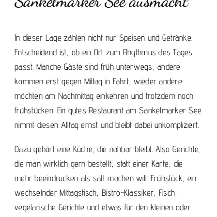
Sankelmarker See ausmacht
In dieser Lage zählen nicht nur Speisen und Getränke.
Entscheidend ist, ob ein Ort zum Rhythmus des Tages
passt. Manche Gäste sind früh unterwegs, andere
kommen erst gegen Mittag in Fahrt, wieder andere
möchten am Nachmittag einkehren und trotzdem noch
frühstücken. Ein gutes Restaurant am Sankelmarker See
nimmt diesen Alltag ernst und bleibt dabei unkompliziert.
Dazu gehört eine Küche, die nahbar bleibt. Also Gerichte,
die man wirklich gern bestellt, statt einer Karte, die
mehr beeindrucken als satt machen will. Frühstück, ein
wechselnder Mittagstisch, Bistro-Klassiker, Fisch,
vegetarische Gerichte und etwas für den kleinen oder