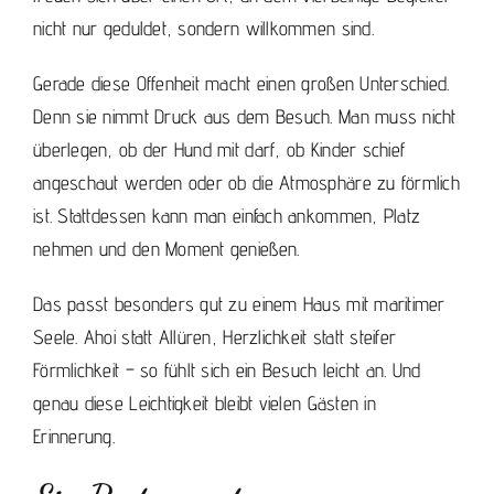
nicht nur geduldet, sondern willkommen sind.
Gerade diese Offenheit macht einen großen Unterschied.
Denn sie nimmt Druck aus dem Besuch. Man muss nicht
überlegen, ob der Hund mit darf, ob Kinder schief
angeschaut werden oder ob die Atmosphäre zu förmlich
ist. Stattdessen kann man einfach ankommen, Platz
nehmen und den Moment genießen.
Das passt besonders gut zu einem Haus mit maritimer
Seele. Ahoi statt Allüren, Herzlichkeit statt steifer
Förmlichkeit – so fühlt sich ein Besuch leicht an. Und
genau diese Leichtigkeit bleibt vielen Gästen in
Erinnerung.