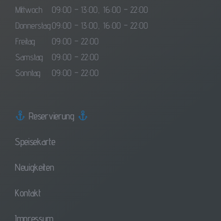
Mittwoch
09:00 – 13:00, 16:00 – 22:00
Donnerstag
09:00 – 13:00, 16:00 – 22:00
Freitag
09:00 – 22:00
Samstag
09:00 – 22:00
Sonntag
09:00 – 22:00
Reservierung
Speisekarte
Neuigkeiten
Kontakt
Impressum