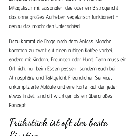
Mittagstisch mit saisonaler Idee oder ein Bistrogericht,
das ohne großes Aufheben vegetarisch funktioniert –
genau das macht den Unterschied.
Dazu kommt die Frage nach dem Anlass. Manche
kommen zu zweit auf einen ruhigen Kaffee vorbei,
andere mit Kindern, Freunden oder Hund. Dann muss ein
Ort nicht nur beim Essen passen, sondern auch bei
Atmosphäre und Taktgefühl. Freundlicher Service,
unkomplizierte Abläufe und eine Karte, auf der jeder
etwas findet, sind oft wichtiger als ein übergroßes
Konzept.
Frühstück ist oft der beste
Einstieg