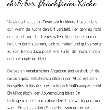
ehrlicher, fleischfreier Küche
Vegetarisch essen in Oeversee funktioniert besonders
gut, wenn die Küche den Ort versteht. Hier geht es nicht
um Trends um der Trends willen. Menschen kommen
her, um durchzuatmen, sich zu treffen und gut versorgt
zu sein. Genau dazu passt eine Karte, die frisch, nahbar
und unkompliziert bleibt.
Die besten vegetarischen Angebote sind deshalb oft die,
die sich ganz selbstverständlich in den Alltag einfügen.
Ein spätes Frühstück, das nicht nach Notlösung aussieht.
Ein Mittagstisch, der Abwechslung bietet. Ein
Bistrogericht, das auch ohne Fleisch vollwertig und rund
wirkt. So entsteht kein Sonderfall, sondern echte