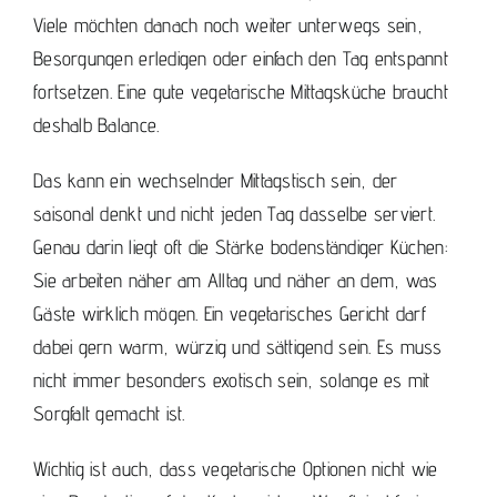
Viele möchten danach noch weiter unterwegs sein,
Besorgungen erledigen oder einfach den Tag entspannt
fortsetzen. Eine gute vegetarische Mittagsküche braucht
deshalb Balance.
Das kann ein
wechselnder Mittagstisch
sein, der
saisonal denkt und nicht jeden Tag dasselbe serviert.
Genau darin liegt oft die Stärke bodenständiger Küchen:
Sie arbeiten näher am Alltag und näher an dem, was
Gäste wirklich mögen. Ein vegetarisches Gericht darf
dabei gern warm, würzig und sättigend sein. Es muss
nicht immer besonders exotisch sein, solange es mit
Sorgfalt gemacht ist.
Wichtig ist auch, dass vegetarische Optionen nicht wie