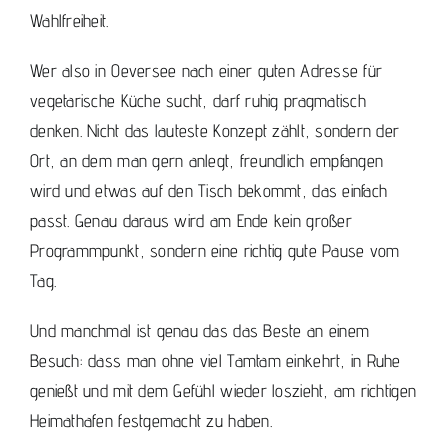
Wahlfreiheit.
Wer also in Oeversee nach einer guten Adresse für
vegetarische Küche sucht, darf ruhig pragmatisch
denken. Nicht das lauteste Konzept zählt, sondern der
Ort, an dem man gern anlegt, freundlich empfangen
wird und etwas auf den Tisch bekommt, das einfach
passt. Genau daraus wird am Ende kein großer
Programmpunkt, sondern eine richtig gute Pause vom
Tag.
Und manchmal ist genau das das Beste an einem
Besuch: dass man ohne viel Tamtam einkehrt, in Ruhe
genießt und mit dem Gefühl wieder loszieht, am richtigen
Heimathafen festgemacht zu haben.