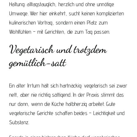
Haltung: alltagstauglich, herzlich und ohne unnötige
Umwege. Wer hier einkehrt, sucht keinen komplizierten
kulinarischen Vortrag, sondern einen Platz zum
Wohlfühlen – mit Gerichten, die zum Tag passen.
Vegetarisch und trotzdem
gemütlich-satt
Ein alter Irrtum hält sich hartnäckig: vegetarisch sei zwar
nett, aber nie richtig sättigend. In der Praxis stimmt das
nur dann, wenn die Küche halbherzig arbeitet. Gute
vegetarische Gerichte schaffen beides – Leichtigkeit und
Substanz.