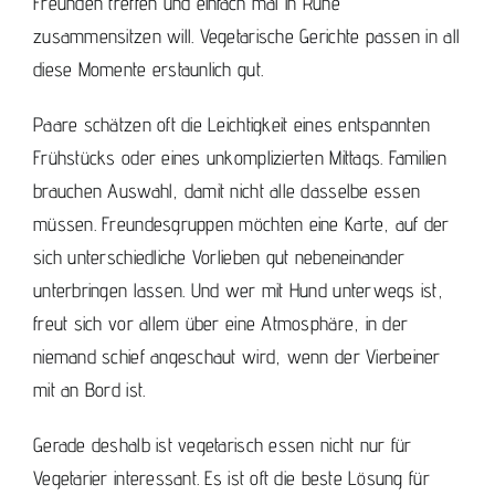
Freunden treffen und einfach mal in Ruhe
zusammensitzen will. Vegetarische Gerichte passen in all
diese Momente erstaunlich gut.
Paare schätzen oft die Leichtigkeit eines entspannten
Frühstücks oder eines unkomplizierten Mittags. Familien
brauchen Auswahl, damit nicht alle dasselbe essen
müssen. Freundesgruppen möchten eine Karte, auf der
sich unterschiedliche Vorlieben gut nebeneinander
unterbringen lassen. Und wer mit Hund unterwegs ist,
freut sich vor allem über eine Atmosphäre, in der
niemand schief angeschaut wird, wenn der Vierbeiner
mit an Bord ist.
Gerade deshalb ist vegetarisch essen nicht nur für
Vegetarier interessant. Es ist oft die beste Lösung für