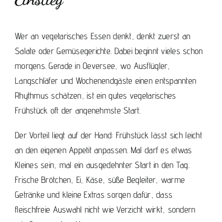
Wer an vegetarisches Essen denkt, denkt zuerst an
Salate oder Gemüsegerichte. Dabei beginnt vieles schon
morgens. Gerade in Oeversee, wo Ausflügler,
Langschläfer und Wochenendgäste einen entspannten
Rhythmus schätzen, ist ein gutes
vegetarisches
Frühstück
oft der angenehmste Start.
Der Vorteil liegt auf der Hand: Frühstück lässt sich leicht
an den eigenen Appetit anpassen. Mal darf es etwas
Kleines sein, mal ein ausgedehnter Start in den Tag.
Frische Brötchen, Ei, Käse, süße Begleiter, warme
Getränke und kleine Extras sorgen dafür, dass
fleischfreie Auswahl nicht wie Verzicht wirkt, sondern