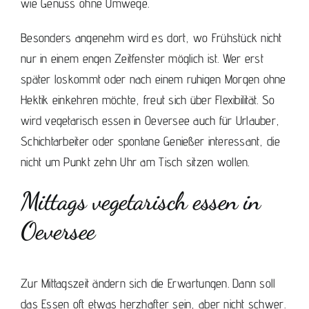
wie Genuss ohne Umwege.
Besonders angenehm wird es dort, wo Frühstück nicht
nur in einem engen Zeitfenster möglich ist. Wer erst
später loskommt oder nach einem ruhigen Morgen ohne
Hektik einkehren möchte, freut sich über Flexibilität. So
wird vegetarisch essen in Oeversee auch für Urlauber,
Schichtarbeiter oder spontane Genießer interessant, die
nicht um Punkt zehn Uhr am Tisch sitzen wollen.
Mittags vegetarisch essen in
Oeversee
Zur Mittagszeit ändern sich die Erwartungen. Dann soll
das Essen oft etwas herzhafter sein, aber nicht schwer.