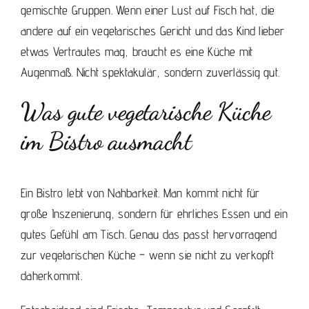
gemischte Gruppen. Wenn einer Lust auf Fisch hat, die
andere auf ein vegetarisches Gericht und das Kind lieber
etwas Vertrautes mag, braucht es eine Küche mit
Augenmaß. Nicht spektakulär, sondern zuverlässig gut.
Was gute vegetarische Küche
im Bistro ausmacht
Ein Bistro lebt von Nahbarkeit. Man kommt nicht für
große Inszenierung, sondern für ehrliches Essen und ein
gutes Gefühl am Tisch. Genau das passt hervorragend
zur vegetarischen Küche – wenn sie nicht zu verkopft
daherkommt.