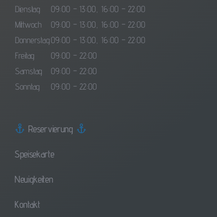
Dienstag
09:00 – 13:00, 16:00 – 22:00
Mittwoch
09:00 – 13:00, 16:00 – 22:00
Donnerstag
09:00 – 13:00, 16:00 – 22:00
Freitag
09:00 – 22:00
Samstag
09:00 – 22:00
Sonntag
09:00 – 22:00
Reservierung
Speisekarte
Neuigkeiten
Kontakt