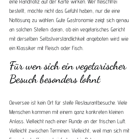
eine Randnotiz auf der Karte wirken. Wer fleischfrei
bestellt, möchte nicht das Gefühl haben, nur die eine
Notlösung zu wählen. Gute Gastronomie zeigt sich genau
an solchen Stellen: daran, ob ein vegetarisches Gericht
mit derselben Selbstverständlichkeit angeboten wird wie
ein Klassiker mit Fleisch oder Fisch.
Für wen sich ein vegetarischer
Besuch besonders lohnt
Oeversee ist kein Ort für steife Restaurantbesuche. Viele
Menschen kommen mit einem ganz konkreten kleinen
Anlass. Vielleicht nach einer Runde an der frischen Luft.
Vielleicht zwischen Terminen. Vielleicht, weil man sich mit