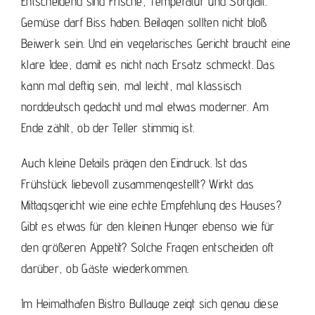
Entscheidend sind Frische, Temperatur und Sorgfalt.
Gemüse darf Biss haben. Beilagen sollten nicht bloß
Beiwerk sein. Und ein vegetarisches Gericht braucht eine
klare Idee, damit es nicht nach Ersatz schmeckt. Das
kann mal deftig sein, mal leicht, mal klassisch
norddeutsch gedacht und mal etwas moderner. Am
Ende zählt, ob der Teller stimmig ist.
Auch kleine Details prägen den Eindruck. Ist das
Frühstück liebevoll zusammengestellt? Wirkt das
Mittagsgericht wie eine echte Empfehlung des Hauses?
Gibt es etwas für den kleinen Hunger ebenso wie für
den größeren Appetit? Solche Fragen entscheiden oft
darüber, ob Gäste wiederkommen.
Im Heimathafen Bistro Bullauge zeigt sich genau diese