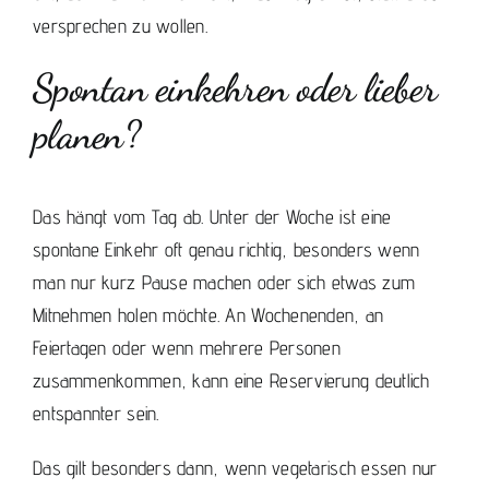
versprechen zu wollen.
Spontan einkehren oder lieber
planen?
Das hängt vom Tag ab. Unter der Woche ist eine
spontane Einkehr oft genau richtig, besonders wenn
man nur kurz Pause machen oder sich etwas zum
Mitnehmen holen möchte. An Wochenenden, an
Feiertagen oder wenn mehrere Personen
zusammenkommen, kann
eine Reservierung
deutlich
entspannter sein.
Das gilt besonders dann, wenn vegetarisch essen nur