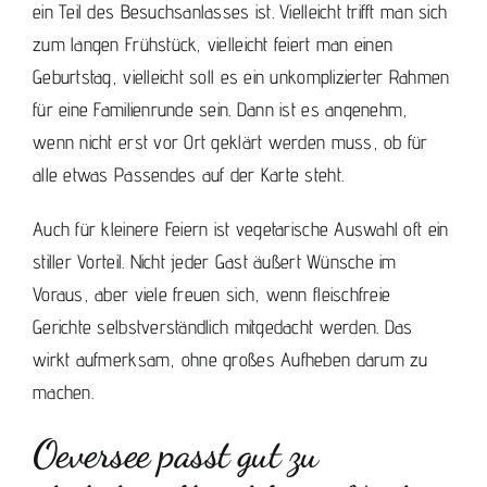
ein Teil des Besuchsanlasses ist. Vielleicht trifft man sich
zum langen Frühstück, vielleicht feiert man einen
Geburtstag, vielleicht soll es ein unkomplizierter Rahmen
für eine Familienrunde sein. Dann ist es angenehm,
wenn nicht erst vor Ort geklärt werden muss, ob für
alle etwas Passendes auf der Karte steht.
Auch für kleinere Feiern ist vegetarische Auswahl oft ein
stiller Vorteil. Nicht jeder Gast äußert Wünsche im
Voraus, aber viele freuen sich, wenn fleischfreie
Gerichte selbstverständlich mitgedacht werden. Das
wirkt aufmerksam, ohne großes Aufheben darum zu
machen.
Oeversee passt gut zu