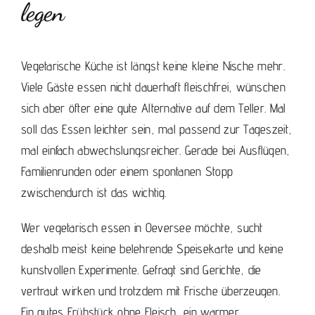
legen
Vegetarische Küche ist längst keine kleine Nische mehr.
Viele Gäste essen nicht dauerhaft fleischfrei, wünschen
sich aber öfter eine gute Alternative auf dem Teller. Mal
soll das Essen leichter sein, mal passend zur Tageszeit,
mal einfach abwechslungsreicher. Gerade bei Ausflügen,
Familienrunden oder einem spontanen Stopp
zwischendurch ist das wichtig.
Wer vegetarisch essen in Oeversee möchte, sucht
deshalb meist keine belehrende Speisekarte und keine
kunstvollen Experimente. Gefragt sind Gerichte, die
vertraut wirken und trotzdem mit Frische überzeugen.
Ein gutes Frühstück ohne Fleisch, ein warmer