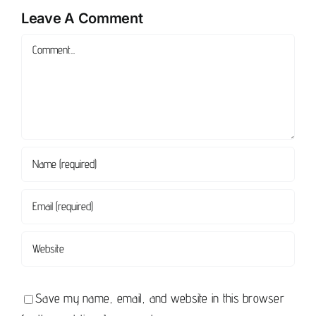
Leave A Comment
Comment
Save my name, email, and website in this browser